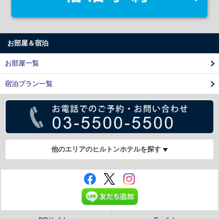
お部屋＆宿泊
お部屋一覧
宿泊プラン一覧
他のエリアのヒルトンホテルを探す