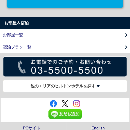
お部屋＆宿泊
お部屋一覧
宿泊プラン一覧
他のエリアのヒルトンホテルを探す
PCサイト
English