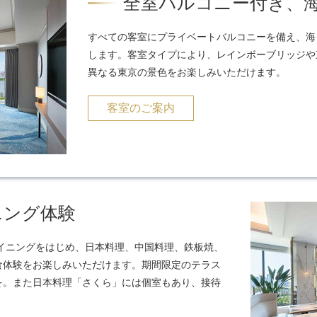
全室バルコニー付き、
すべての客室にプライベートバルコニーを備え、海
します。客室タイプにより、レインボーブリッジや
異なる東京の景色をお楽しみいただけます。
客室のご案内
ニング体験
イニングをはじめ、日本料理、中国料理、鉄板焼、
食体験をお楽しみいただけます。期間限定のテラス
を。また日本料理「さくら」には個室もあり、接待
。