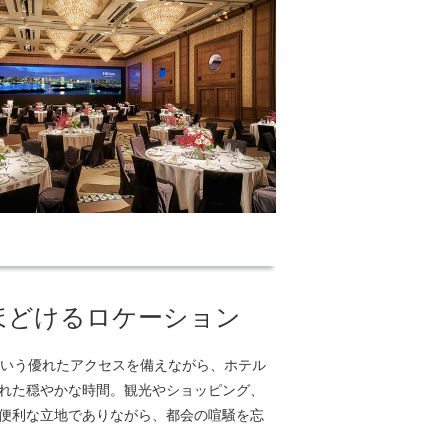
ほどけるロケーション
という優れたアクセスを備えながら、ホテル
れた穏やかな時間。観光やショッピング、
便利な立地でありながら、都会の喧騒を忘