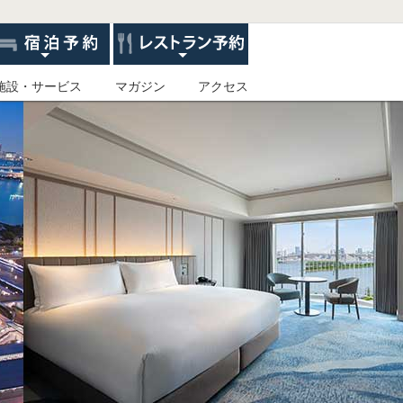
施設・サービス
マガジン
アクセス