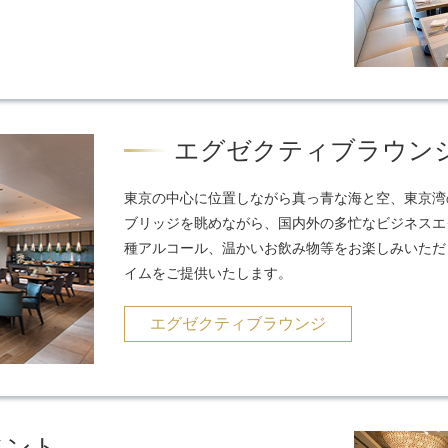
エグゼクティブラウン
東京の中心に位置しながら真っ青な海と空、東京湾
ブリッジを眺めながら、国内外の多忙なビジネスエ
種アルコール、温かいお飲み物等をお楽しみいただ
イムをご提供いたします。
エグゼクティブラウンジ
ベント