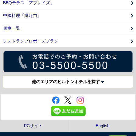
BBQテラス「アブレイズ」
中國料理「跳龍門」
個室一覧
レストランプロポーズプラン
他のエリアのヒルトンホテルを探す
PCサイト
English