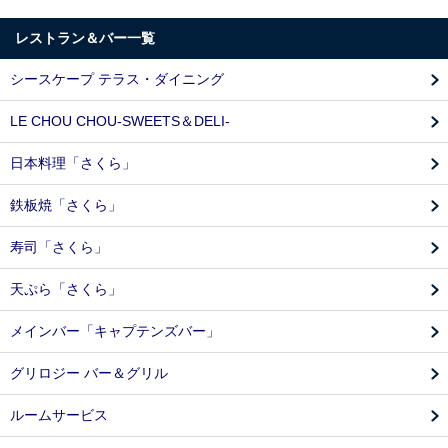
レストラン＆バー一覧
シースケープ テラス・ダイニング
LE CHOU CHOU-SWEETS＆DELI-
日本料理「さくら」
鉄板焼「さくら」
寿司「さくら」
天ぷら「さくら」
メインバー「キャプテンズバー」
グリロジー バー＆グリル
ルームサービス