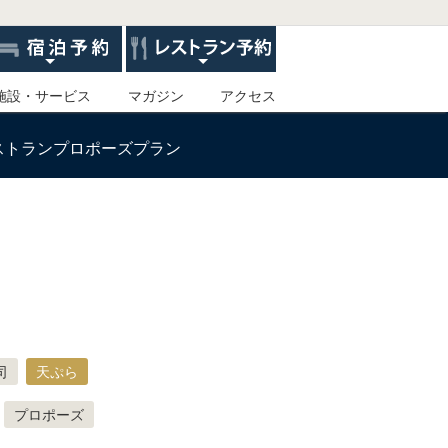
施設・サービス
マガジン
アクセス
ストランプロポーズプラン
司
天ぷら
プロポーズ