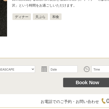
沢」という時間をお過ごしいただけます。
ディナー
天ぷら
和食
お電話でのご予約・お問い合わせ