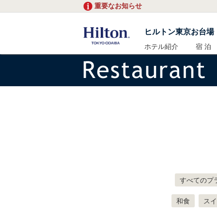
重要なお知らせ
ヒルトン東京お台場
ホテル紹介
宿 泊
すべてのプ
和食
スイ