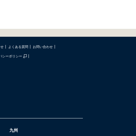
らせ
よくある質問
お問い合わせ
バシーポリシー
九州