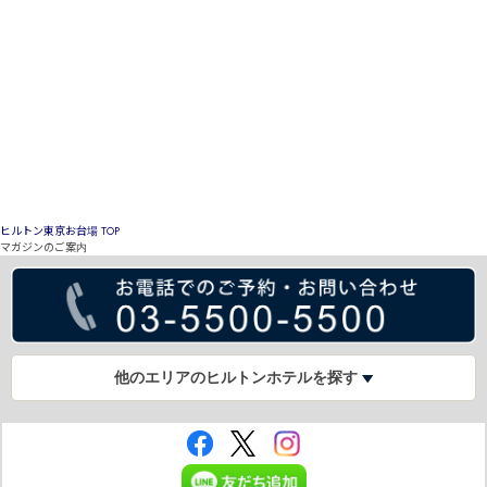
ヒルトン東京お台場 TOP
マガジンのご案内
他のエリアのヒルトンホテルを探す