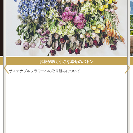
メールマガジン始めました★
月に1～2回、お台場の「今」をお届けいたします。ご登録はこちらから