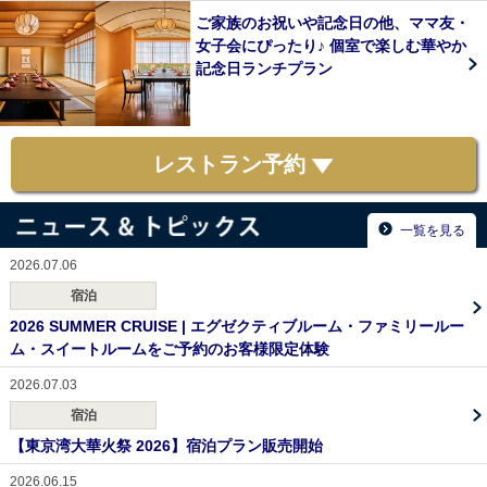
ご家族のお祝いや記念日の他、ママ友・
女子会にぴったり♪ 個室で楽しむ華やか
記念日ランチプラン
レストラン予約
一覧を見る
2026.07.06
宿泊
2026 SUMMER CRUISE | エグゼクティブルーム・ファミリールー
ム・スイートルームをご予約のお客様限定体験
2026.07.03
宿泊
【東京湾大華火祭 2026】宿泊プラン販売開始
2026.06.15