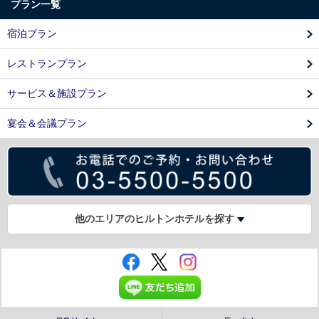
プラン一覧
宿泊プラン
レストランプラン
サービス＆施設プラン
宴会＆会議プラン
他のエリアのヒルトンホテルを探す