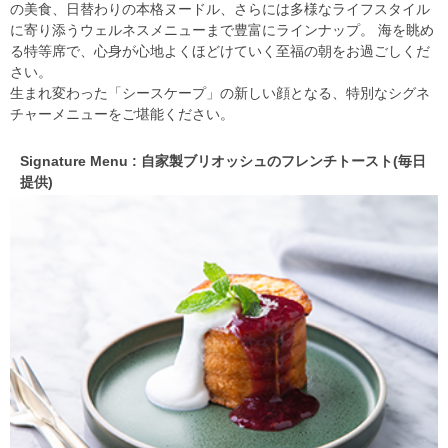
の美食、日替わりの本格ヌードル、さらには多様なライフスタイル
に寄り添うウェルネスメニューまで豊富にラインナップ。 海を眺め
る特等席で、心身が心地よくほどけていく至福の朝をお過ごしくだ
さい。
生まれ変わった「シースケープ」の新しい顔となる、特別なシグネ
チャーメニューをご堪能ください。
Signature Menu : 自家製ブリオッシュのフレンチトースト(毎日
提供)