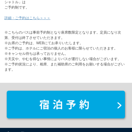
シャトル」は
ご予約制です。
詳細・ご予約はこちら＞＞＞
※こちらのバスは事前予約制となり座席数限定となります。定員になり次
第、受付は終了させていただきます。
※お席のご予約は、WEBにてお承りいたします。
※ご予約は、ホテルにご宿泊の個人のお客様に限らせていただきます。
※キャンセル待ちは承っておりません。
※天災や、やむを得ない事情によりバスが運行しない場合がございます。
※ご予約状況により、相席、また補助席のご利用をお願いする場合がござい
ます。