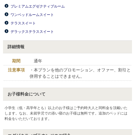
プレミアムエグゼクティブルーム
ワンベッドルームスイート
テラススイート
デラックステラススイート
詳細情報
期間
通年
注意事項
・本プランを他のプロモーション、オファー、割引と
併用することはできません。
お子様料金について
小学生（低・高学年とも）以上のお子様はご予約時大人と同料金を頂戴いた
します。なお、未就学児での添い寝のお子様は無料です。追加のベッドには
料金をいただいております。