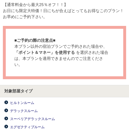
【通常料金から最大25％オフ！！】
お日にち限定大特価！日にちが合えばとってもお得なこのプラン！
お早めにご予約下さい。
■ご予約の際の注意点■
本プラン以外の宿泊プランでご予約された場合や、
「ポイント＆マネー」を使用する
を選択された場合
は、本プランを適用できませんのでご注意くださ
い。
対象部屋タイプ
ヒルトンルーム
デラックスルーム
スーペリアデラックスルーム
エグゼクティブルーム