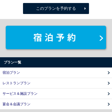
このプランを予約する
プラン一覧
宿泊プラン
レストランプラン
サービス＆施設プラン
宴会＆会議プラン