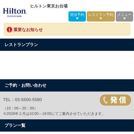
ヒルトン東京お台場
宿泊予約
レストラン予約
メニュー
重要なお知らせ
レストランプラン
ご予約・お問い合わせ
TEL：03-5500-5580
（10：00～20：00）
※2026年２月は10:00～18:00にてご案内させていただきます。
プラン一覧