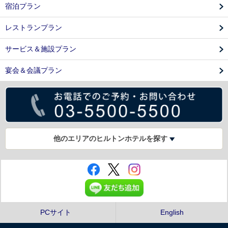
宿泊プラン
レストランプラン
サービス＆施設プラン
宴会＆会議プラン
他のエリアのヒルトンホテルを探す
PCサイト
English